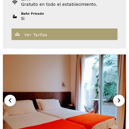
Gratuito en todo el establecimiento.
Baño Privado
Si
Ver Tarifas