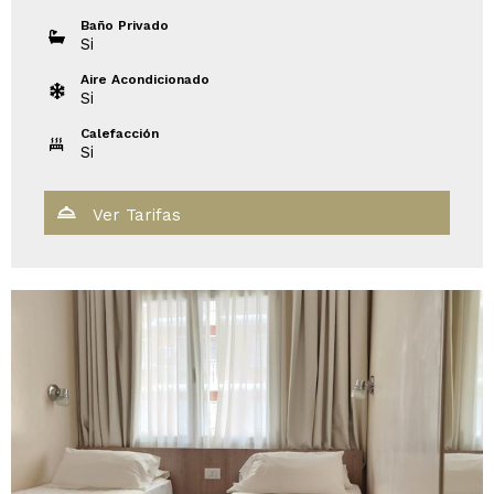
Baño Privado
Si
Aire Acondicionado
Si
Calefacción
Si
Ver Tarifas